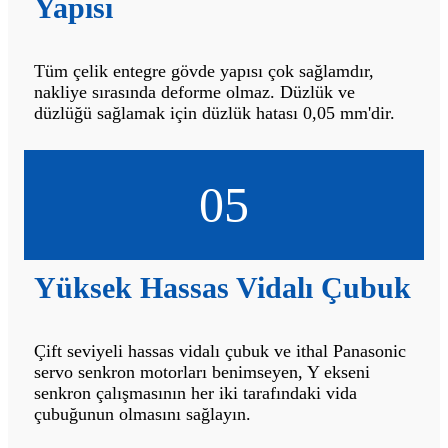
Yapısı
Tüm çelik entegre gövde yapısı çok sağlamdır,
nakliye sırasında deforme olmaz. Düzlük ve
düzlüğü sağlamak için düzlük hatası 0,05 mm'dir.
05
Yüksek Hassas Vidalı Çubuk
Çift seviyeli hassas vidalı çubuk ve ithal Panasonic
servo senkron motorları benimseyen, Y ekseni
senkron çalışmasının her iki tarafındaki vida
çubuğunun olmasını sağlayın.