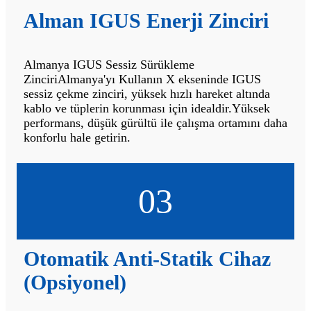
Alman IGUS Enerji Zinciri
Almanya IGUS Sessiz Sürükleme
ZinciriAlmanya'yı Kullanın X ekseninde IGUS
sessiz çekme zinciri, yüksek hızlı hareket altında
kablo ve tüplerin korunması için idealdir.Yüksek
performans, düşük gürültü ile çalışma ortamını daha
konforlu hale getirin.
03
Otomatik Anti-Statik Cihaz
(Opsiyonel)