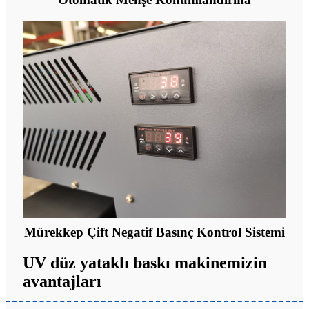
Mürekkep Çift Negatif Basınç Kontrol Sistemi
UV düz yataklı baskı makinemizin
avantajları