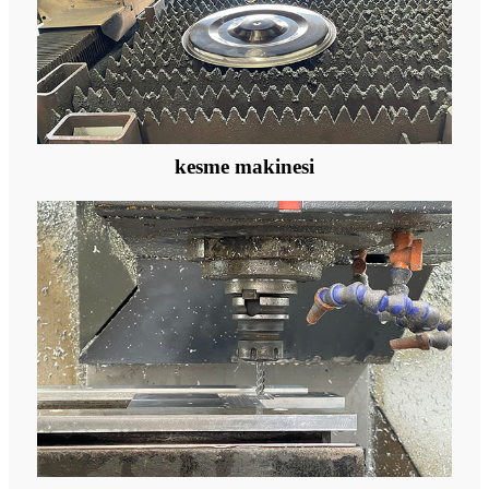
kesme makinesi