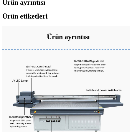
Ürün ayrıntısı
Ürün etiketleri
Ürün ayrıntısı