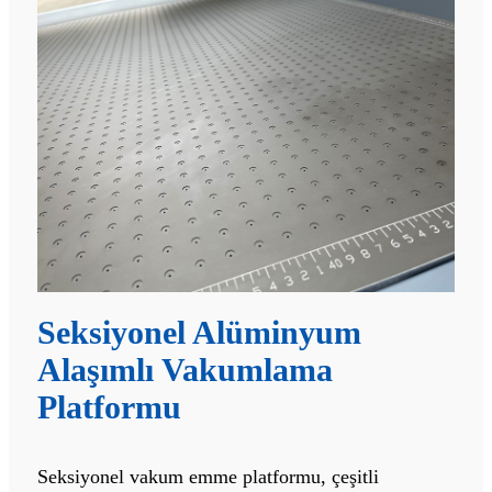
Seksiyonel Alüminyum
Alaşımlı Vakumlama
Platformu
Seksiyonel vakum emme platformu, çeşitli