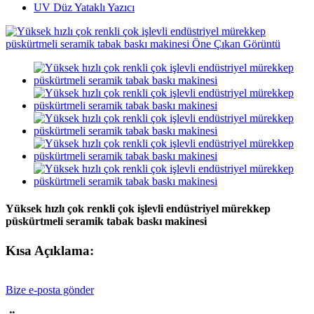
UV Düz Yataklı Yazıcı
Yüksek hızlı çok renkli çok işlevli endüstriyel mürekkep
püskürtmeli seramik tabak baskı makinesi
Kısa Açıklama:
Bize e-posta gönder