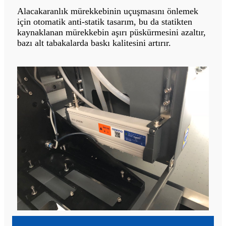
Alacakaranlık mürekkebinin uçuşmasını önlemek
için otomatik anti-statik tasarım, bu da statikten
kaynaklanan mürekkebin aşırı püskürmesini azaltır,
bazı alt tabakalarda baskı kalitesini artırır.