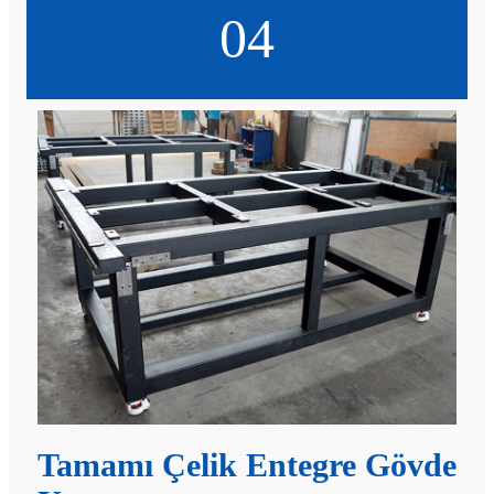
04
Tamamı Çelik Entegre Gövde