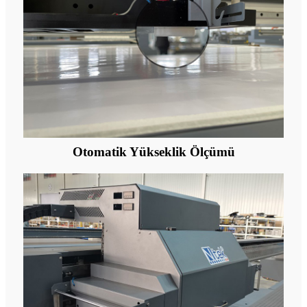
Otomatik Yükseklik Ölçümü