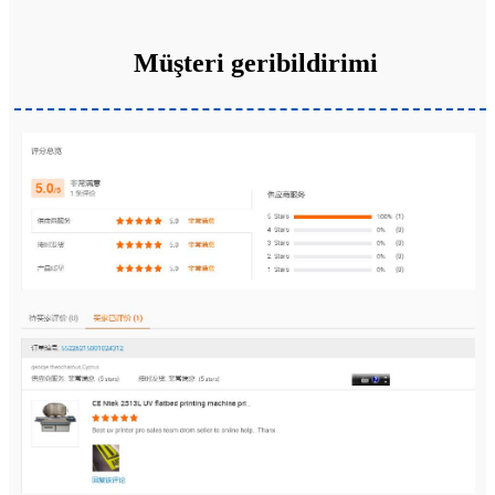
Müşteri geribildirimi