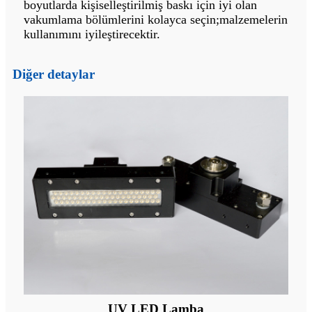
boyutlarda kişiselleştirilmiş baskı için iyi olan
vakumlama bölümlerini kolayca seçin;malzemelerin
kullanımını iyileştirecektir.
Diğer detaylar
UV LED Lamba