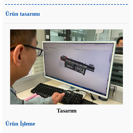
Ürün tasarımı
Tasarım
Ürün İşleme