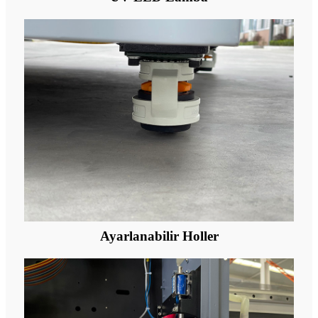
Ayarlanabilir Holler