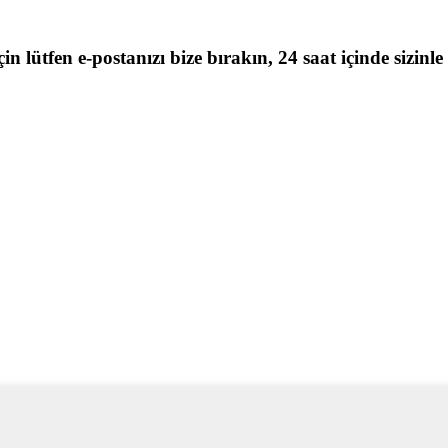
n lütfen e-postanızı bize bırakın, 24 saat içinde sizinle 