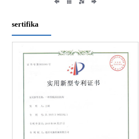
sertifika