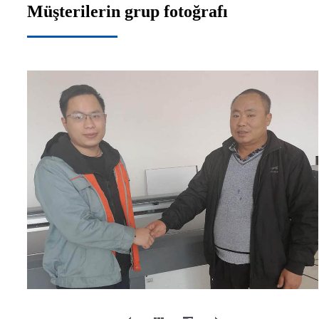
Müşterilerin grup fotoğrafı