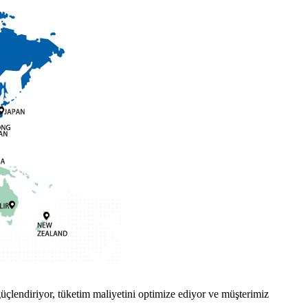
güçlendiriyor, tüketim maliyetini optimize ediyor ve müşterimiz