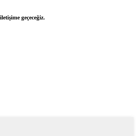
iletişime geçeceğiz.