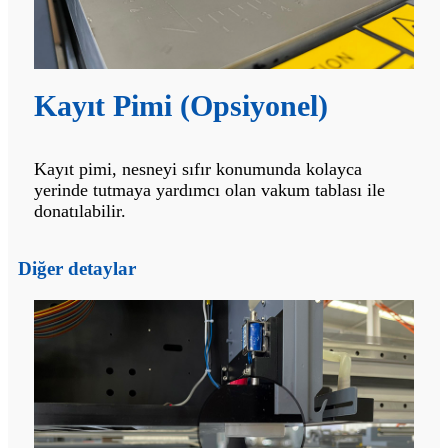
Kayıt Pimi (Opsiyonel)
Kayıt pimi, nesneyi sıfır konumunda kolayca
yerinde tutmaya yardımcı olan vakum tablası ile
donatılabilir.
Diğer detaylar