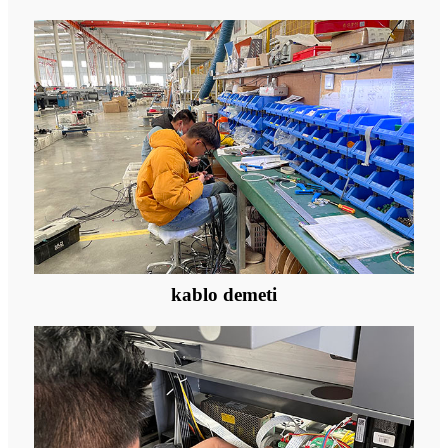
kablo demeti