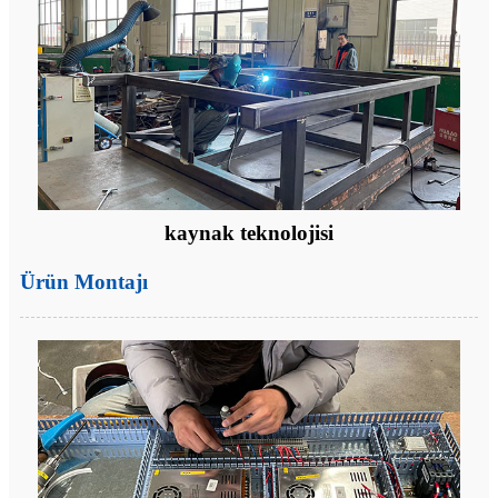
kaynak teknolojisi
Ürün Montajı