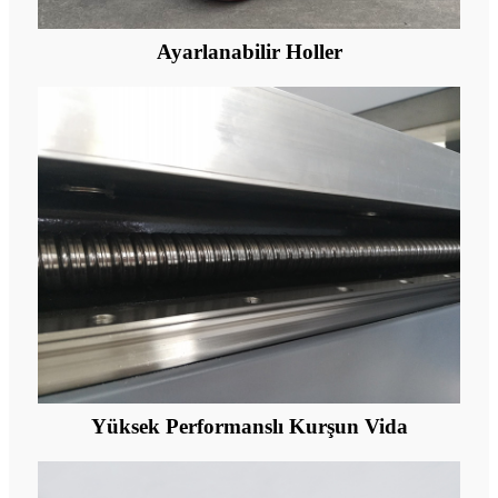
Ayarlanabilir Holler
Yüksek Performanslı Kurşun Vida