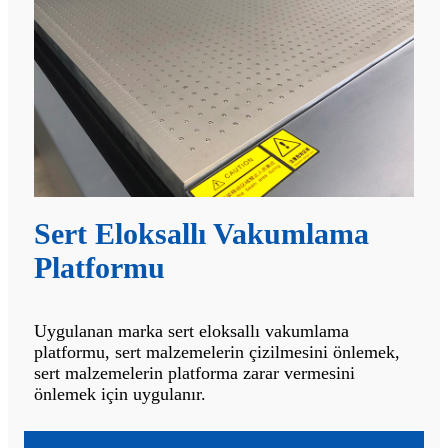
Sert Eloksallı Vakumlama
Platformu
Uygulanan marka sert eloksallı vakumlama
platformu, sert malzemelerin çizilmesini önlemek,
sert malzemelerin platforma zarar vermesini
önlemek için uygulanır.