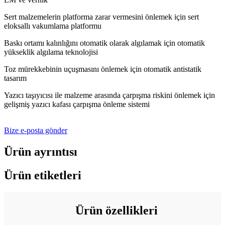
Sert malzemelerin platforma zarar vermesini önlemek için sert
eloksallı vakumlama platformu
Baskı ortamı kalınlığını otomatik olarak algılamak için otomatik
yükseklik algılama teknolojisi
Toz mürekkebinin uçuşmasını önlemek için otomatik antistatik
tasarım
Yazıcı taşıyıcısı ile malzeme arasında çarpışma riskini önlemek için
gelişmiş yazıcı kafası çarpışma önleme sistemi
Bize e-posta gönder
Ürün ayrıntısı
Ürün etiketleri
Ürün özellikleri