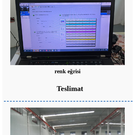
renk eğrisi
Teslimat