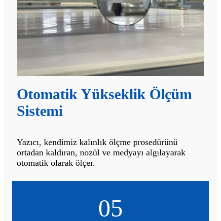
Otomatik Yükseklik Ölçüm
Sistemi
Yazıcı, kendimiz kalınlık ölçme prosedürünü
ortadan kaldıran, nozül ve medyayı algılayarak
otomatik olarak ölçer.
05