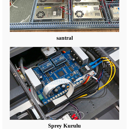
santral
Sprey Kurulu