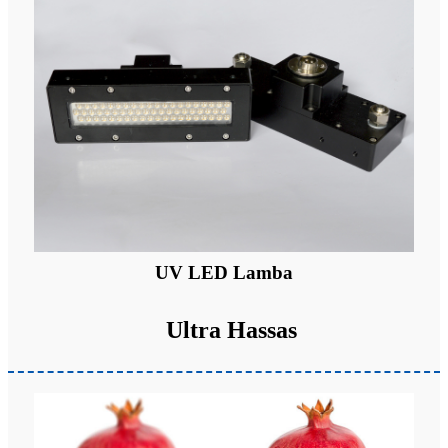
UV LED Lamba
Ultra Hassas