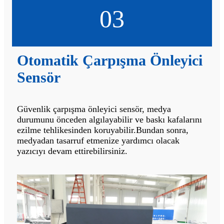
03
Otomatik Çarpışma Önleyici
Sensör
Güvenlik çarpışma önleyici sensör, medya
durumunu önceden algılayabilir ve baskı kafalarını
ezilme tehlikesinden koruyabilir.Bundan sonra,
medyadan tasarruf etmenize yardımcı olacak
yazıcıyı devam ettirebilirsiniz.