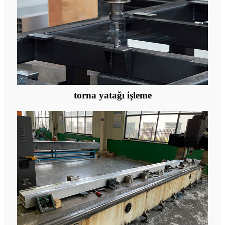
torna yatağı işleme