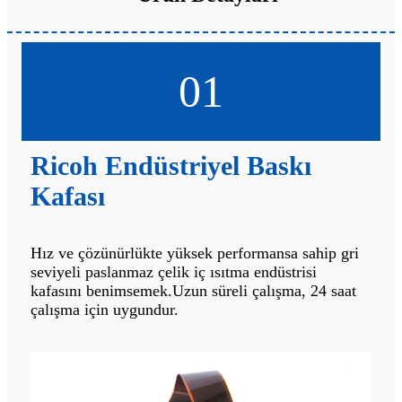
01
Ricoh Endüstriyel Baskı
Kafası
Hız ve çözünürlükte yüksek performansa sahip gri
seviyeli paslanmaz çelik iç ısıtma endüstrisi
kafasını benimsemek.Uzun süreli çalışma, 24 saat
çalışma için uygundur.