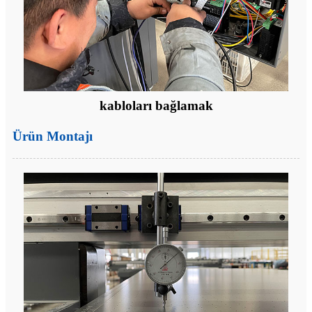
kabloları bağlamak
Ürün Montajı